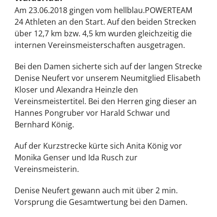
Am 23.06.2018 gingen vom hellblau.POWERTEAM
24 Athleten an den Start. Auf den beiden Strecken
über 12,7 km bzw. 4,5 km wurden gleichzeitig die
internen Vereinsmeisterschaften ausgetragen.
Bei den Damen sicherte sich auf der langen Strecke
Denise Neufert vor unserem Neumitglied Elisabeth
Kloser und Alexandra Heinzle den
Vereinsmeistertitel. Bei den Herren ging dieser an
Hannes Pongruber vor Harald Schwar und
Bernhard König.
Auf der Kurzstrecke kürte sich Anita König vor
Monika Genser und Ida Rusch zur
Vereinsmeisterin.
Denise Neufert gewann auch mit über 2 min.
Vorsprung die Gesamtwertung bei den Damen.