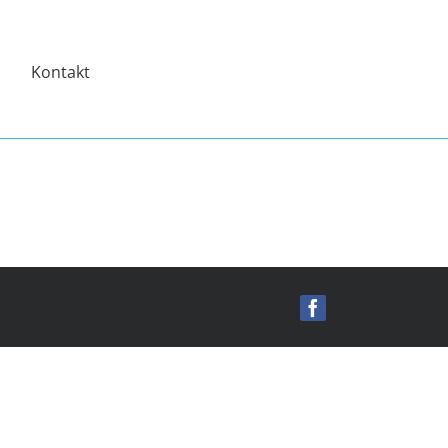
Kontakt
Facebook