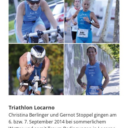
Triathlon Locarno
Christina Berlinger und Gernot Stoppel gingen am
6. bzw. 7. September 2014 bei sommerlichem