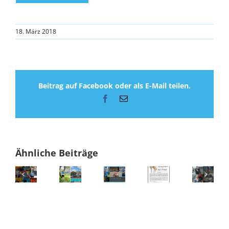
18. März 2018
Beitrag auf Facebook oder als E-Mail teilen.
Facebook
E-
Mail
Ähnliche Beiträge