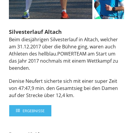
Silvesterlauf Altach
Beim diesjährigen Silvesterlauf in Altach, welcher
am 31.12.2017 über die Bühne ging, waren auch
Athleten des hellblau.POWERTEAM am Start um
das Jahr 2017 nochmals mit einem Wettkampf zu
beenden.
Denise Neufert sicherte sich mit einer super Zeit
von 47:47,9 min. den Gesamtsieg bei den Damen
auf der Strecke über 12,4 km.
ERGEBNISSE