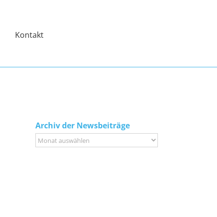
Kontakt
Archiv der Newsbeiträge
Archiv
der
Newsbeiträge