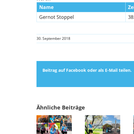
Name
Ze
Gernot Stoppel
38
30. September 2018
Beitrag auf Facebook oder als E-Mail teilen.
Ähnliche Beiträge