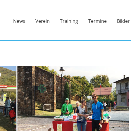
News
Verein
Training
Termine
Bilder