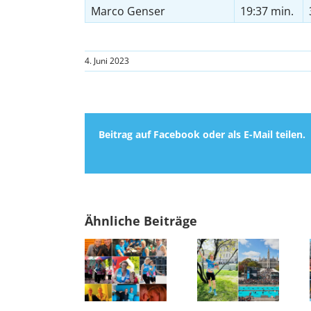
Marco Genser
19:37 min.
4. Juni 2023
Beitrag auf Facebook oder als E-Mail teilen.
Ähnliche Beiträge