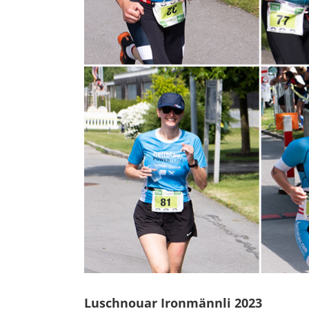
Luschnouar Ironmännli 2023