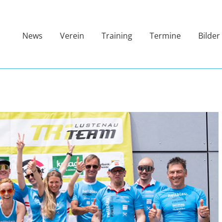
News
Verein
Training
Termine
Bilder