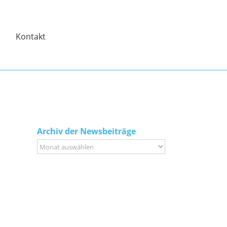
Kontakt
Archiv der Newsbeiträge
Archiv
der
Newsbeiträge