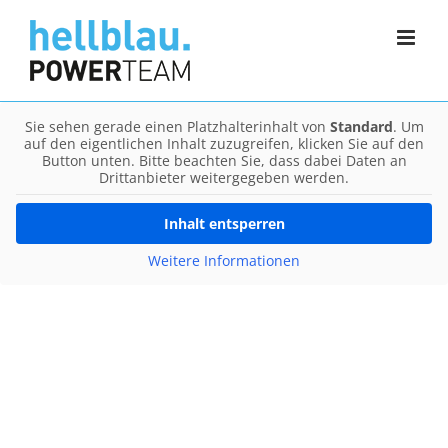
Zum
Inhalt
springen
Sie sehen gerade einen Platzhalterinhalt von
Standard
. Um
auf den eigentlichen Inhalt zuzugreifen, klicken Sie auf den
Button unten. Bitte beachten Sie, dass dabei Daten an
Drittanbieter weitergegeben werden.
Inhalt entsperren
Weitere Informationen