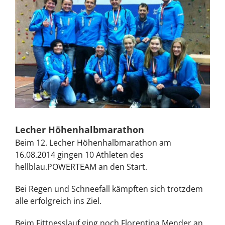
Lecher Höhenhalbmarathon
Beim 12. Lecher Höhenhalbmarathon am
16.08.2014 gingen 10 Athleten des
hellblau.POWERTEAM an den Start.
Bei Regen und Schneefall kämpften sich trotzdem
alle erfolgreich ins Ziel.
Beim Fittnesslauf ging noch Florentina Mender an