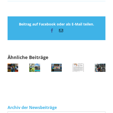
Beitrag auf Facebook oder als E-Mail teilen.
Facebook
E-
Mail
Ähnliche Beiträge
Archiv der Newsbeiträge