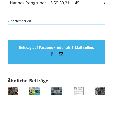
Hannes Pongruber
3:59:59,2 h
45.
8.
7. September 2019
Beitrag auf Facebook oder als E-Mail teilen.
Facebook
E-
Mail
Ähnliche Beiträge