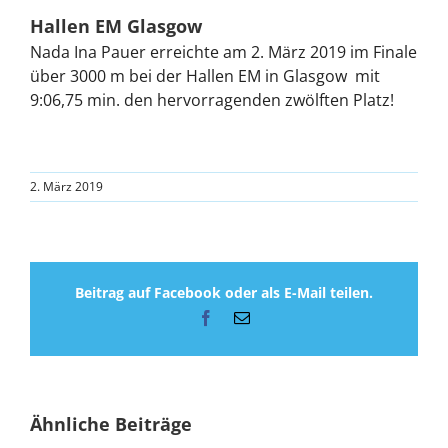
Hallen EM Glasgow
Nada Ina Pauer erreichte am 2. März 2019 im Finale
über 3000 m bei der Hallen EM in Glasgow mit
9:06,75 min. den hervorragenden zwölften Platz!
2. März 2019
Beitrag auf Facebook oder als E-Mail teilen.
Facebook
E-
Mail
Ähnliche Beiträge