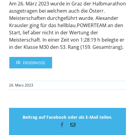
Am 26. März 2023 wurde in Graz der Halbmarathon
ausgetragen bei welchem auch die Österr.
Meisterschaften durchgeführt wurde. Alexander
Krausler ging für das hellblau.POWERTEAM an den
Start, lief aber nicht in der Wertung der
Meisterschaft. In einer Zeit von 1:28:19 h belegte er
in der Klasse M30 den 53. Rang (159. Gesamtrang).
ERGEBNISSE
26. März 2023
Beitrag auf Facebook oder als E-Mail teilen.
Facebook
E-
Mail