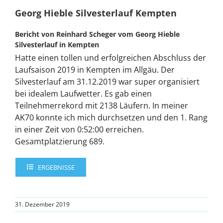
Georg Hieble Silvesterlauf Kempten
Bericht von Reinhard Scheger vom Georg Hieble
Silvesterlauf in Kempten
Hatte einen tollen und erfolgreichen Abschluss der
Laufsaison 2019 in Kempten im Allgäu. Der
Silvesterlauf am 31.12.2019 war super organisiert
bei idealem Laufwetter. Es gab einen
Teilnehmerrekord mit 2138 Läufern. In meiner
AK70 konnte ich mich durchsetzen und den 1. Rang
in einer Zeit von 0:52:00 erreichen.
Gesamtplatzierung 689.
ERGEBNISSE
31. Dezember 2019