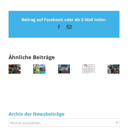
Beitrag auf Facebook oder als E-Mail teilen.
Facebook
E-
Mail
Ähnliche Beiträge
Archiv der Newsbeiträge
Archiv