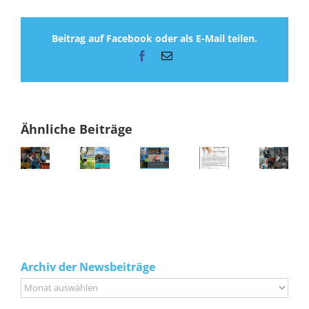
Beitrag auf Facebook oder als E-Mail teilen.
Facebook
E-
Mail
Ähnliche Beiträge
Archiv der Newsbeiträge
Archiv
der