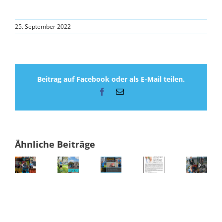
25. September 2022
Beitrag auf Facebook oder als E-Mail teilen.
Facebook
E-
Mail
Ähnliche Beiträge