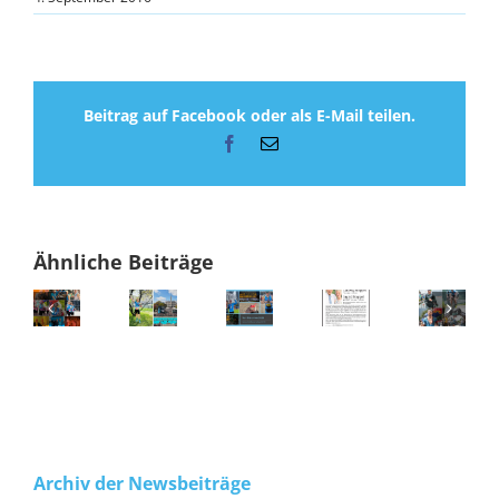
Beitrag auf Facebook oder als E-Mail teilen.
Facebook
E-
Mail
Ähnliche Beiträge
Archiv der Newsbeiträge