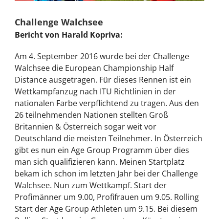
Challenge Walchsee
Bericht von Harald Kopriva:
Am 4. September 2016 wurde bei der Challenge
Walchsee die European Championship Half
Distance ausgetragen. Für dieses Rennen ist ein
Wettkampfanzug nach ITU Richtlinien in der
nationalen Farbe verpflichtend zu tragen. Aus den
26 teilnehmenden Nationen stellten Groß
Britannien & Österreich sogar weit vor
Deutschland die meisten Teilnehmer. In Österreich
gibt es nun ein Age Group Programm über dies
man sich qualifizieren kann. Meinen Startplatz
bekam ich schon im letzten Jahr bei der Challenge
Walchsee. Nun zum Wettkampf. Start der
Profimänner um 9.00, Profifrauen um 9.05. Rolling
Start der Age Group Athleten um 9.15. Bei diesem