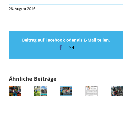
28. August 2016
Beitrag auf Facebook oder als E-Mail teilen.
Facebook
E-
Mail
Ähnliche Beiträge