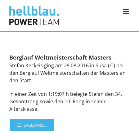
Zum
Inhalt
springen
Berglauf Weltmeisterschaft Masters
Stefan Keckeis ging am 28.08.2016 in Susa (IT) bei
den Berglauf Weltmeisterschaften der Masters an
den Start.
In einer Zeit von 1:19:07 h belegte Stefan den 34.
Gesamtrang sowie den 10. Rang in seiner
Altersklasse.
ERGEBNISSE