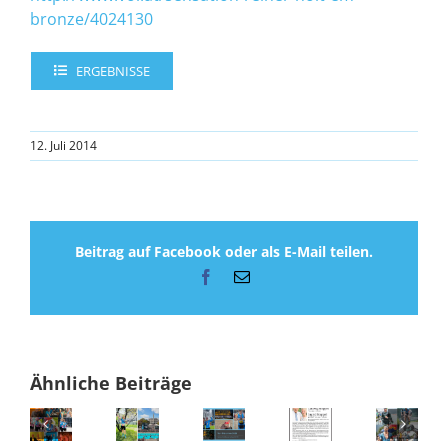
bronze/4024130
ERGEBNISSE
12. Juli 2014
Beitrag auf Facebook oder als E-Mail teilen.
Facebook
E-
Mail
Ähnliche Beiträge