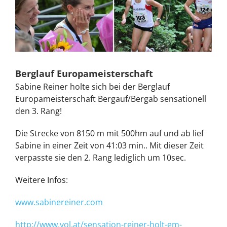
Berglauf Europameisterschaft
Sabine Reiner holte sich bei der Berglauf
Europameisterschaft Bergauf/Bergab sensationell
den 3. Rang!
Die Strecke von 8150 m mit 500hm auf und ab lief
Sabine in einer Zeit von 41:03 min.. Mit dieser Zeit
verpasste sie den 2. Rang lediglich um 10sec.
Weitere Infos:
www.sabinereiner.com
http://www.vol.at/sensation-reiner-holt-em-