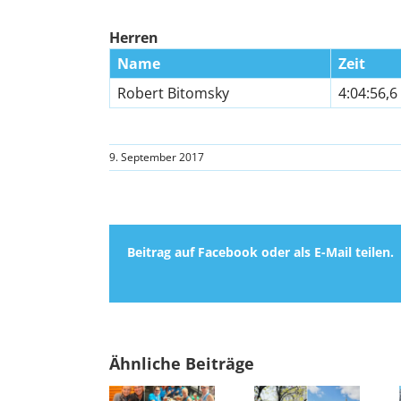
Herren
Name
Zeit
Robert Bitomsky
4:04:56,6
9. September 2017
Beitrag auf Facebook oder als E-Mail teilen.
Ähnliche Beiträge