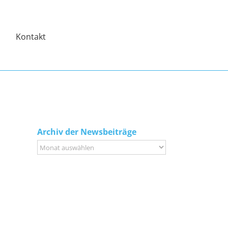
Kontakt
Archiv der Newsbeiträge
Archiv
der
Newsbeiträge