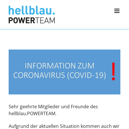
Zum
Inhalt
springen
Sehr geehrte Mitglieder und Freunde des
hellblau.POWERTEAM.
Aufgrund der aktuellen Situation kommen auch wir