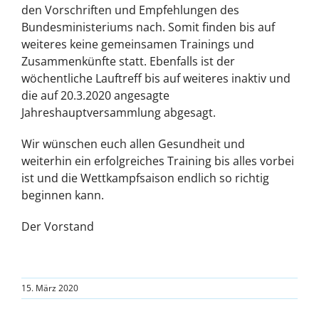
den Vorschriften und Empfehlungen des
Bundesministeriums nach. Somit finden bis auf
weiteres keine gemeinsamen Trainings und
Zusammenkünfte statt. Ebenfalls ist der
wöchentliche Lauftreff bis auf weiteres inaktiv und
die auf 20.3.2020 angesagte
Jahreshauptversammlung abgesagt.
Wir wünschen euch allen Gesundheit und
weiterhin ein erfolgreiches Training bis alles vorbei
ist und die Wettkampfsaison endlich so richtig
beginnen kann.
Der Vorstand
15. März 2020