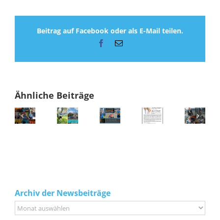
Beitrag auf Facebook oder als E-Mail teilen.
Facebook
E-
Mail
Ähnliche Beiträge
Archiv der Newsbeiträge
Archiv
der