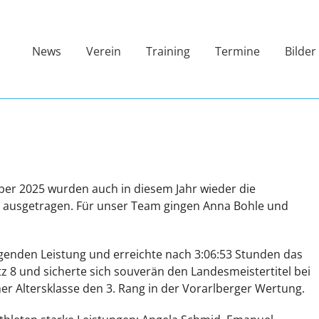
News
Verein
Training
Termine
Bilder
er 2025 wurden auch in diesem Jahr wieder die
 ausgetragen. Für unser Team gingen Anna Bohle und
genden Leistung und erreichte nach 3:06:53 Stunden das
Platz 8 und sicherte sich souverän den Landesmeistertitel bei
ner Altersklasse den 3. Rang in der Vorarlberger Wertung.