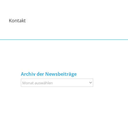
Kontakt
Archiv der Newsbeiträge
Archiv
der
Newsbeiträge