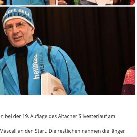
bei der 19. Auflage des Altacher Silvesterlauf am
 Mascall an den Start. Die restlichen nahmen die länger