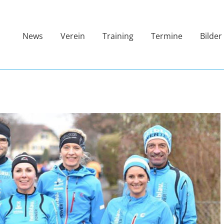
News
Verein
Training
Termine
Bilder