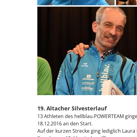
19. Altacher Silvesterlauf
13 Athleten des hellblau.POWERTEAM gingen 
18.12.2016 an den Start.
Auf der kurzen Strecke ging lediglich Laura