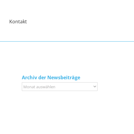
Kontakt
Archiv der Newsbeiträge
Archiv
der
Newsbeiträge